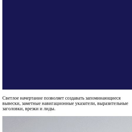
Светлое начертание позволяет создавать запоминающиеся
вывески, заметные навигационные указатели, выразительные
заголовки, врезки и лиды.