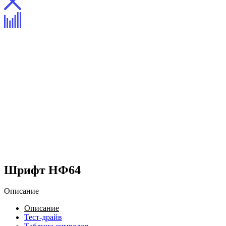
Шрифт НФ64
Описание
Описание
Тест-драйв