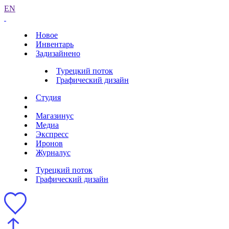
EN
Новое
Инвентарь
Задизайнено
Турецкий поток
Графический дизайн
Студия
Магазинус
Медиа
Экспресс
Иронов
Журналус
Турецкий поток
Графический дизайн