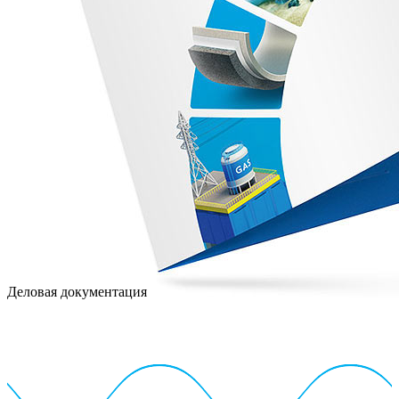
Деловая документация