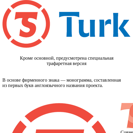
Кроме
основной
, предусмотрена специальная
трафаретная
версия
В основе фирменного знака — монограмма, составленная
из первых букв англоязычного названия проекта.
Совм