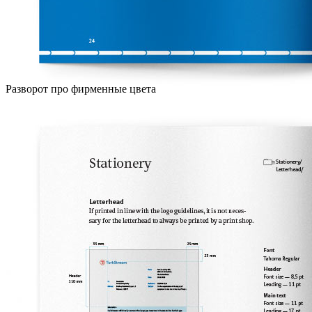
Разворот про фирменные цвета