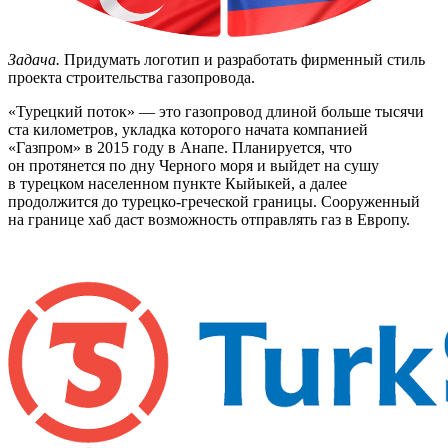
Задача.
Придумать логотип и разработать фирменный стиль
проекта строительства газопровода.
«Турецкий поток» — это газопровод длиной больше тысячи
ста километров, укладка которого начата компанией
«Газпром» в 2015 году в Анапе. Планируется, что
он протянется по дну Черного моря и выйдет на сушу
в турецком населенном пункте Кыйыкей, а далее
продолжится до турецко-греческой границы. Сооруженный
на границе хаб даст возможность отправлять газ в Европу.