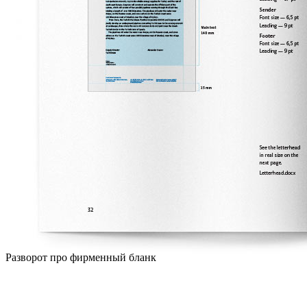
Разворот про фирменный бланк