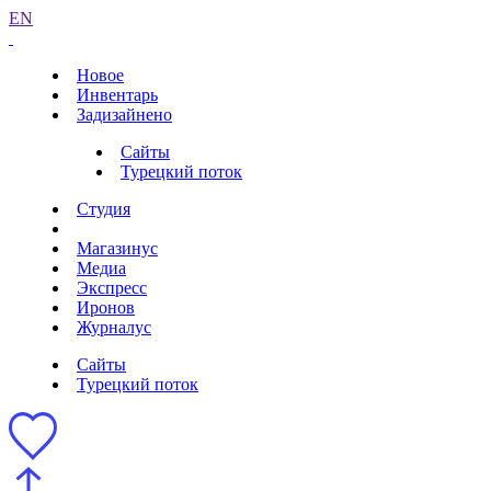
EN
Новое
Инвентарь
Задизайнено
Сайты
Турецкий поток
Студия
Магазинус
Медиа
Экспресс
Иронов
Журналус
Сайты
Турецкий поток