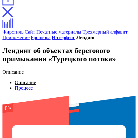
Фирстиль
Сайт
Печатные материалы
Трехмерный алфавит
Приложение
Брошюра
Интерфейс
Лендинг
Лендинг об объектах берегового
примыкания «Турецкого потока»
Описание
Описание
Процесс