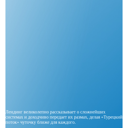
Лендинг великолепно рассказывает о сложнейших
системах и доходчиво передает их размах, делая «Турецкий
поток» чуточку ближе для каждого.