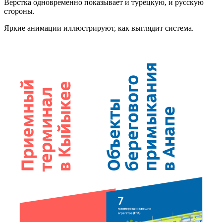
Верстка одновременно показывает и турецкую, и русскую
стороны.
Яркие анимации иллюстрируют, как выглядит система.