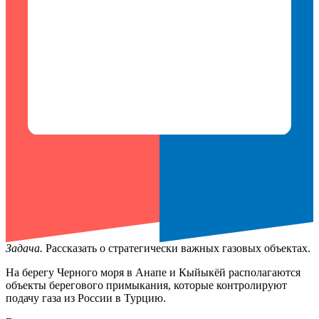
Задача.
Рассказать о стратегически важных газовых объектах.
На берегу Черного моря в Анапе и Кыйыкёй располагаются
объекты берегового примыкания, которые контролируют
подачу газа из России в Турцию.