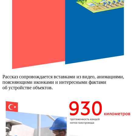
Рассказ сопровождается вставками из видео, анимациями,
поясняющими иконками и интересными фактами
об устройстве объектов.