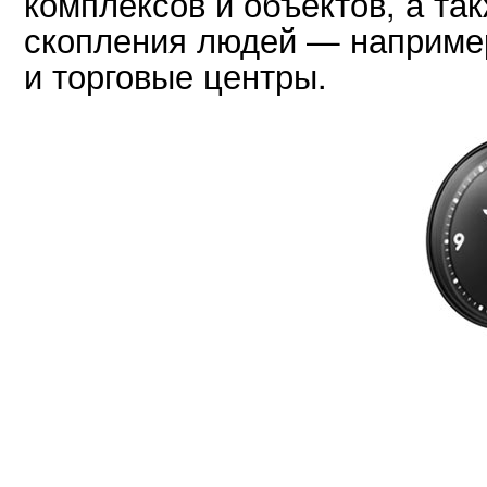
комплексов и объектов, а та
скопления людей — например
и торговые центры.