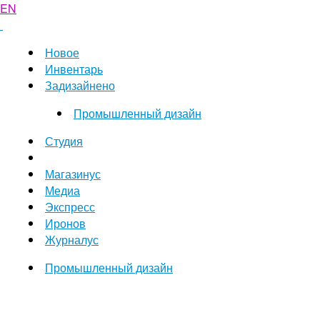
EN
Новое
Инвентарь
Задизайнено
Промышленный дизайн
Студия
Магазинус
Медиа
Экспресс
Иронов
Журналус
Промышленный дизайн