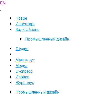
EN
Новое
Инвентарь
Задизайнено
Промышленный дизайн
Студия
Магазинус
Медиа
Экспресс
Иронов
Журналус
Промышленный дизайн