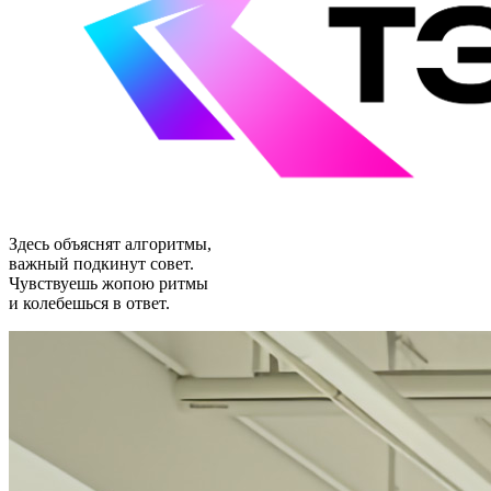
Здесь объяснят алгоритмы,
важный подкинут совет.
Чувствуешь жопою ритмы
и колебешься в ответ.