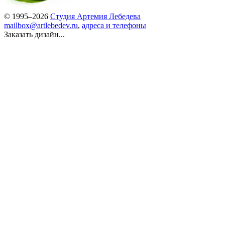
© 1995–2026
Студия Артемия Лебедева
mailbox@artlebedev.ru
,
адреса и телефоны
Заказать дизайн...