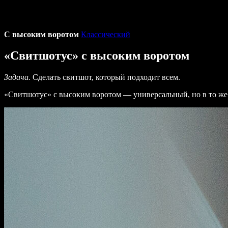
С высоким воротом
Классический
«Свитшотус» с высоким воротом
Задача.
Сделать свитшот, который подходит всем.
«Свитшотус» с высоким воротом — универсальный, но в то же