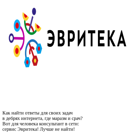
Как найти ответы для своих задач
в дебрях интернета, где маразм и срач?
Вот для человека консультант в сети:
сервис Эвритека! Лучше не найти!