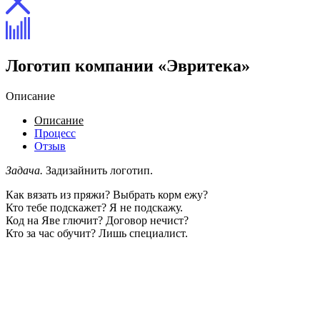
Логотип компании «Эвритека»
Описание
Описание
Процесс
Отзыв
Задача.
Задизайнить логотип.
Как вязать из пряжи? Выбрать корм ежу?
Кто тебе подскажет? Я не подскажу.
Код на Яве глючит? Договор нечист?
Кто за час обучит? Лишь специалист.