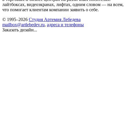
лайтбоксах, видеоэкранах, лифтах, одним словом — на всем,
что помогает клиентам компании заявить о себе.
© 1995–2026
Студия Артемия Лебедева
mailbox@artlebedev.ru
,
адреса и телефоны
Заказать дизайн...