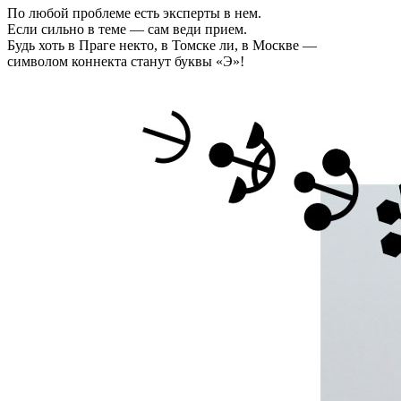
По любой проблеме есть эксперты в нем.
Если сильно в теме — сам веди прием.
Будь хоть в Праге некто, в Томске ли, в Москве —
символом коннекта станут буквы «Э»!