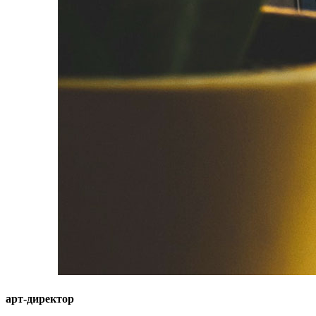
арт-директор