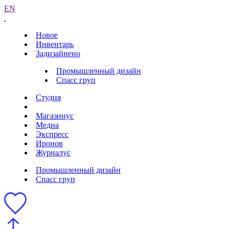
EN
Новое
Инвентарь
Задизайнено
Промышленный дизайн
Спасс груп
Студия
Магазинус
Медиа
Экспресс
Иронов
Журналус
Промышленный дизайн
Спасс груп