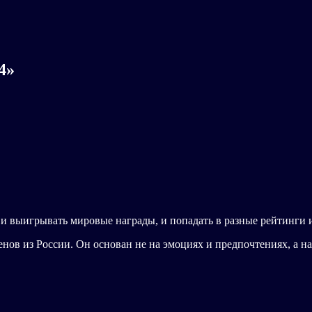
4»
и выигрывать мировые награды, и попадать в разные рейтинги 
менов из России. Он основан не на эмоциях и предпочтениях, а