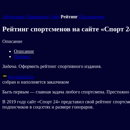
Айдентика
Олимпиада
Сайт
Рейтинг
Приложение
Рейтинг спортсменов на сайте «Спорт 2
Описание
Описание
Процесс
Задача.
Оформить рейтинг спортивного издания.
top.sport24.ru
собран и наполняется заказчиком
Быть первым — главная задача любого спортсмена. Престижно 
В 2019 году сайт «Спорт 24» представил свой рейтинг спортс
подписчиков в соцсетях и размере гонораров.