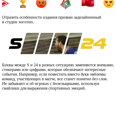
Отразить особенности издания призван задизайненный
в студии логотип.
Буквы между S и 24 в разных ситуациях заменяются значками,
стикерами или цифрами, которые обозначают интересные
события. Например, если поместить вместо букв эмблемы
команд, участвующих в матче, все станет понятно без слов.
Не забывают и об игроках с болельщиками, используя
смайлики для выражения спортивных эмоций.