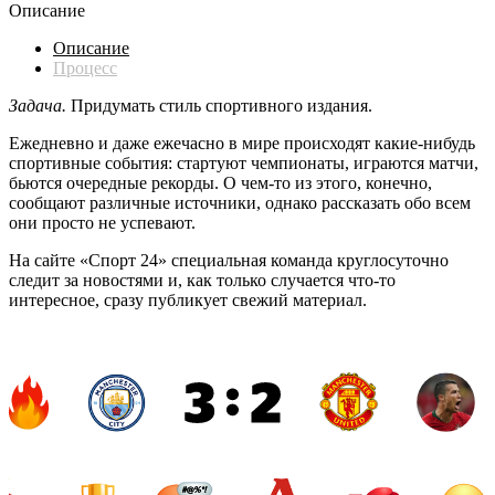
Описание
Описание
Процесс
Задача.
Придумать стиль спортивного издания.
Ежедневно и даже ежечасно в мире происходят какие-нибудь
спортивные события: стартуют чемпионаты, играются матчи,
бьются очередные рекорды. О чем-то из этого, конечно,
сообщают различные источники, однако рассказать обо всем
они просто не успевают.
На сайте «Спорт 24» специальная команда круглосуточно
следит за новостями и, как только случается что-то
интересное, сразу публикует свежий материал.