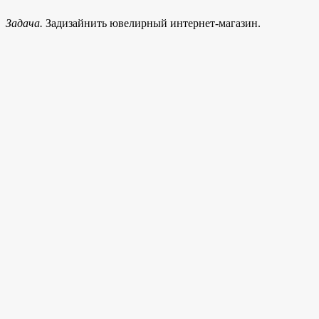
Задача.
Задизайнить ювелирный интернет-магазин.