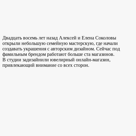
Двадцать восемь лет назад Алексей и Елена Соколовы
открыли небольшую семейную мастерскую, где начали
создавать украшения с авторским дизайном. Сейчас под
фамильным брендом работают больше ста магазинов.
В студии задизайнили ювелирный онлайн-магазин,
привлекающий внимание со всех сторон.