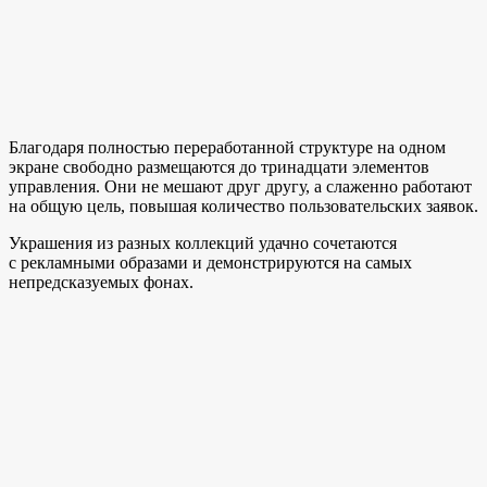
Благодаря полностью переработанной структуре на одном
экране свободно размещаются до тринадцати элементов
управления. Они не мешают друг другу, а слаженно работают
на общую цель, повышая количество пользовательских заявок.
Украшения из разных коллекций удачно сочетаются
с рекламными образами и демонстрируются на самых
непредсказуемых фонах.