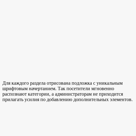
Для каждого раздела отрисована подложка с уникальным
шрифтовым начертанием. Так посетители мгновенно
распознают категории, а администраторам не приходится
прилагать усилия по добавлению дополнительных элементов.