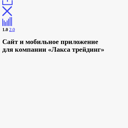
1.0
2.0
Сайт и мобильное приложение
для компании «Лакса трейдинг»