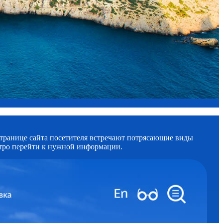
странице сайта посетителя встречают потрясающие виды
стро перейти к нужной информации.