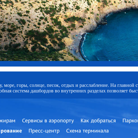
 море, горы, солнце, песок, отдых и расслабление. На главной 
обная система дашбордов во внутренних разделах позволяет бы