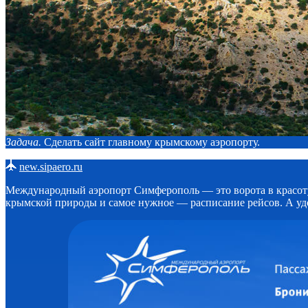
Задача.
Сделать сайт главному крымскому аэропорту.
new.sipaero.ru
Международный аэропорт Симферополь — это ворота в красоту,
крымской природы и самое нужное — расписание рейсов. А уд