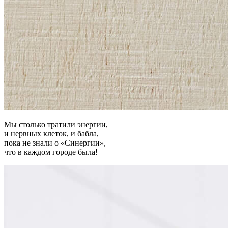
Мы столько тратили энергии,
и нервных клеток, и бабла,
пока не знали о «Синергии»,
что в каждом городе была!