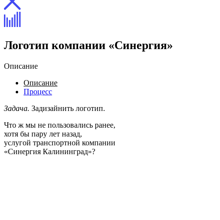
Логотип компании «Синергия»
Описание
Описание
Процесс
Задача.
Задизайнить логотип.
Что ж мы не пользовались ранее,
хотя бы пару лет назад,
услугой транспортной компании
«Синергия Калининград»?