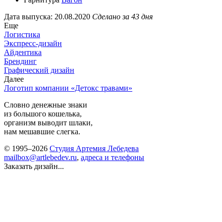
Дата выпуска: 20.08.2020
Сделано за 43 дня
Еще
Логистика
Экспресс-дизайн
Айдентика
Брендинг
Графический дизайн
Далее
Логотип компании «Детокс травами»
Словно денежные знаки
из большого кошелька,
организм выводит шлаки,
нам мешавшие слегка.
© 1995–2026
Студия Артемия Лебедева
mailbox@artlebedev.ru
,
адреса и телефоны
Заказать дизайн...