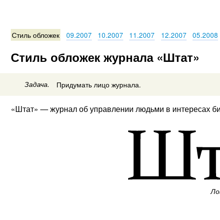
Стиль обложек
09.2007
10.2007
11.2007
12.2007
05.2008
Стиль обложек журнала «Штат»
Задача.
Придумать лицо журнала.
«Штат» — журнал об управлении людьми в интересах би
Ло