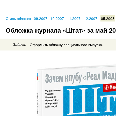
Стиль обложек
09.2007
10.2007
11.2007
12.2007
05.2008
Обложка журнала «Штат» за май 20
Задача.
Оформить обложку специального выпуска.