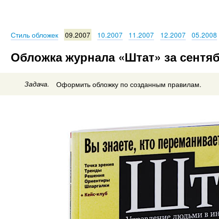
Стиль обложек
09.2007
10.2007
11.2007
12.2007
05.2008
Обложка журнала «Штат» за сентяб
Задача.
Оформить обложку по созданным правилам.