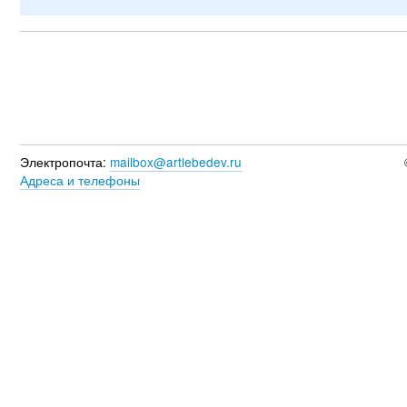
Электропочта:
mailbox@artlebedev.ru
Адреса и телефоны