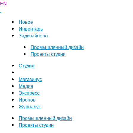
EN
Новое
Инвентарь
Задизайнено
Промышленный дизайн
Проекты студии
Студия
Магазинус
Медиа
Экспресс
Иронов
Журналус
Промышленный дизайн
Проекты студии