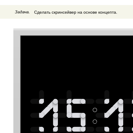
Задача.
Сделать скринсейвер на основе концепта.