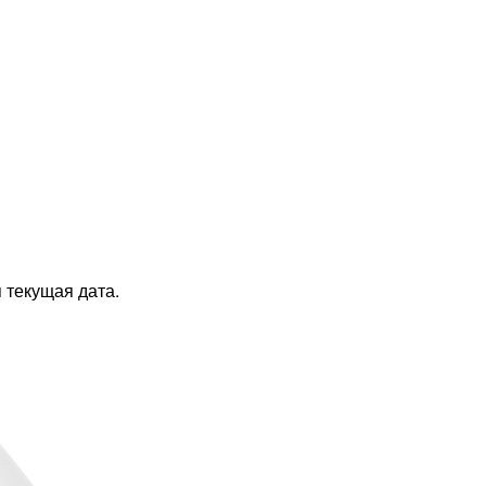
 текущая дата.