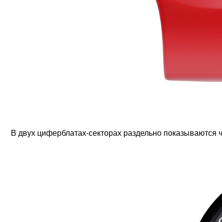
В двух циферблатах-секторах раздельно показываются 