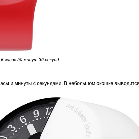
6 часов 50 минут 30 секунд
часы и минуты с секундами. В небольшом окошке выводится