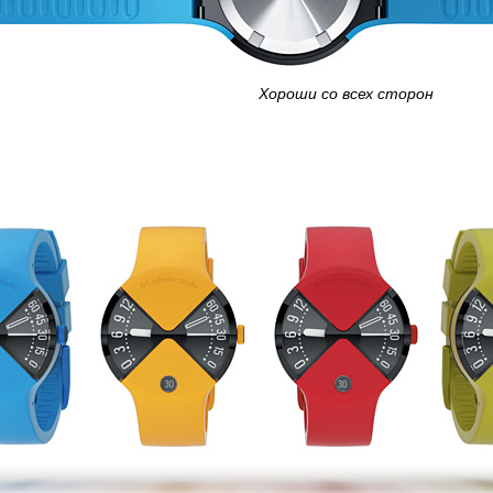
Хороши со всех сторон