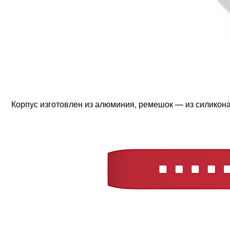
Корпус изготовлен из алюминия, ремешок — из силикона