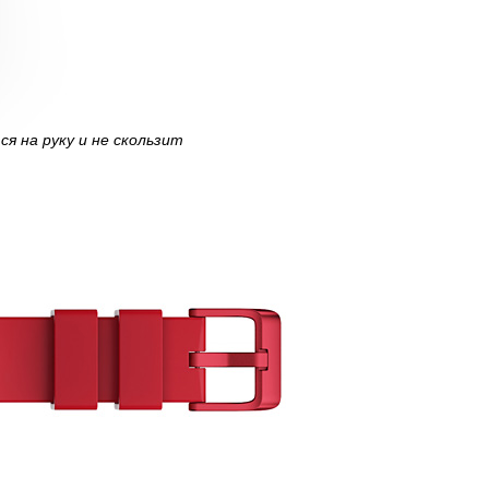
я на руку и не скользит