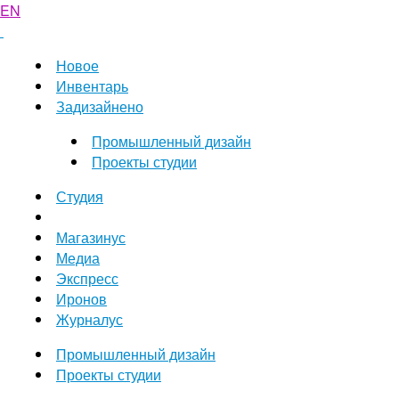
EN
Новое
Инвентарь
Задизайнено
Промышленный дизайн
Проекты студии
Студия
Магазинус
Медиа
Экспресс
Иронов
Журналус
Промышленный дизайн
Проекты студии