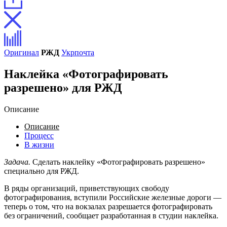
Оригинал
РЖД
Укрпочта
Наклейка «Фотографировать
разрешено» для РЖД
Описание
Описание
Процесс
В жизни
Задача.
Сделать наклейку «Фотографировать разрешено»
специально для РЖД.
В ряды организаций, приветствующих свободу
фотографирования, вступили Российские железные дороги —
теперь о том, что на вокзалах разрешается фотографировать
без ограничений, сообщает разработанная в студии наклейка.