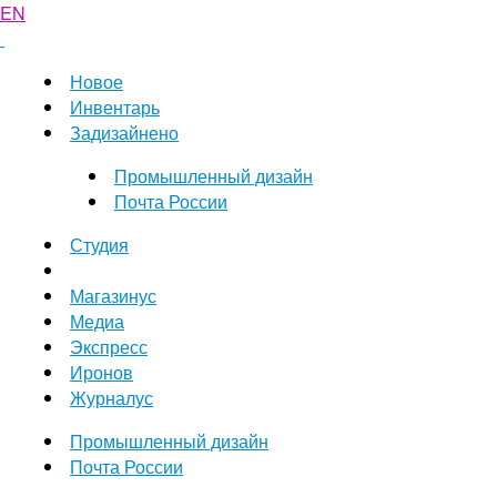
EN
Новое
Инвентарь
Задизайнено
Промышленный дизайн
Почта России
Студия
Магазинус
Медиа
Экспресс
Иронов
Журналус
Промышленный дизайн
Почта России