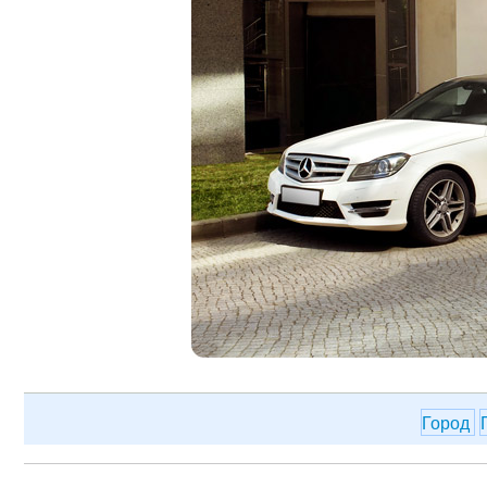
Город