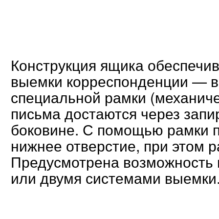
Конструкция ящика обеспечи
выемки корреспонденции — в
специальной рамки (механиче
письма достаются через зап
боковине. С помощью рамки 
нижнее отверстие, при этом р
Предусмотрена возможность 
или двумя системами выемки