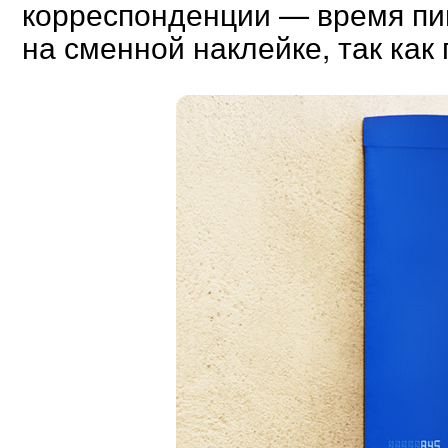
корреспонденции — время пи
на сменной наклейке, так как