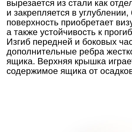
вырезается из стали как отд
и закрепляется в углублении,
поверхность приобретает виз
а также устойчивость к проги
Изгиб передней и боковых ча
дополнительные ребра жестк
ящика. Верхняя крышка играе
содержимое ящика от осадков