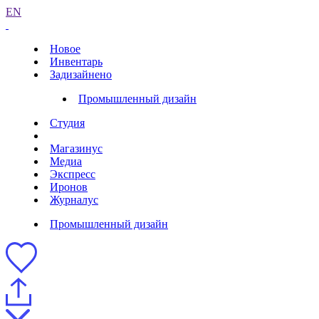
EN
Новое
Инвентарь
Задизайнено
Промышленный дизайн
Студия
Магазинус
Медиа
Экспресс
Иронов
Журналус
Промышленный дизайн