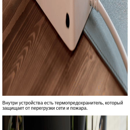
Внутри устройства есть термопредохранитель, который
защищает от перегрузки сети и пожара.