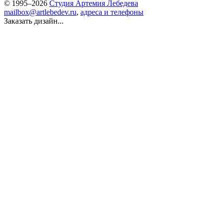
© 1995–2026
Студия Артемия Лебедева
mailbox@artlebedev.ru
,
адреса и телефоны
Заказать дизайн...