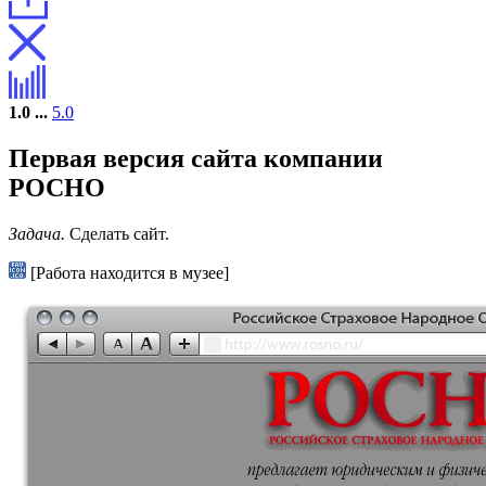
1.0
...
5.0
Первая версия сайта компании
РОСНО
Задача.
Сделать сайт.
[Работа находится в музее]