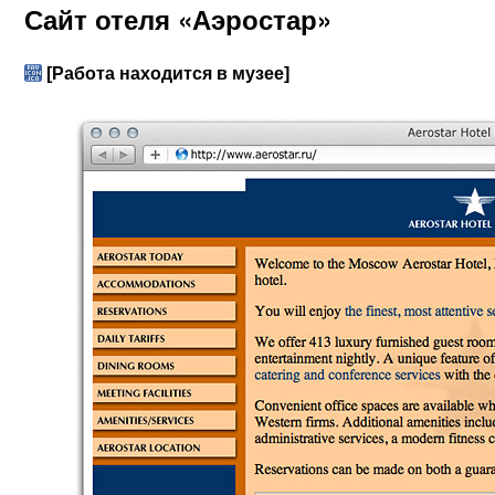
Сайт отеля «Аэростар»
[Работа находится в музее]