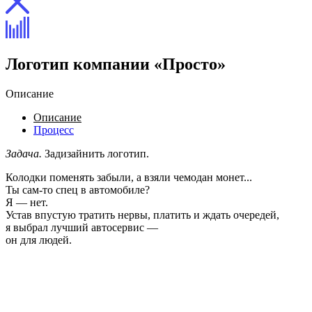
Логотип компании «Просто»
Описание
Описание
Процесс
Задача.
Задизайнить логотип.
Колодки поменять забыли, а взяли чемодан монет...
Ты сам-то спец в автомобиле?
Я — нет.
Устав впустую тратить нервы, платить и ждать очередей,
я выбрал лучший автосервис —
он для людей.