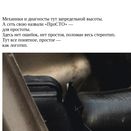
Механики и диагносты тут запредельной высоты.
А сеть свою назвали «ПроСТО» —
для простоты.
Здесь нет ошибок, нет простоя, поломан весь стереотип.
Тут все понятное, простое —
как логотип.