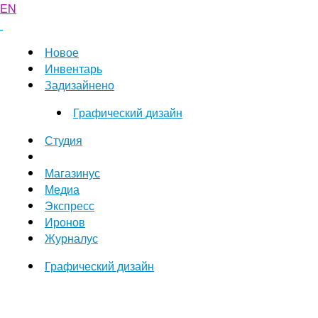
EN
Новое
Инвентарь
Задизайнено
Графический дизайн
Студия
Магазинус
Медиа
Экспресс
Иронов
Журналус
Графический дизайн