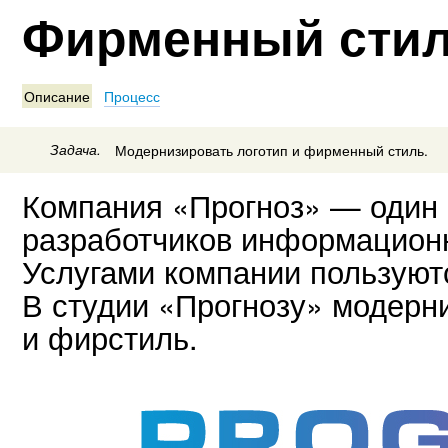
Фирменный стил
Описание
Процесс
Задача.
Модернизировать логотип и фирменный стиль.
Компания «Прогноз» — один 
разработчиков информационн
Услугами компании пользуютс
В студии «Прогнозу» модерн
и фирстиль.