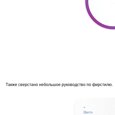
Также сверстано небольшое руководство по фирстилю.