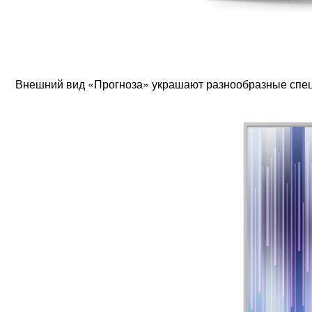
Внешний вид «Прогноза» украшают разнообразные спец