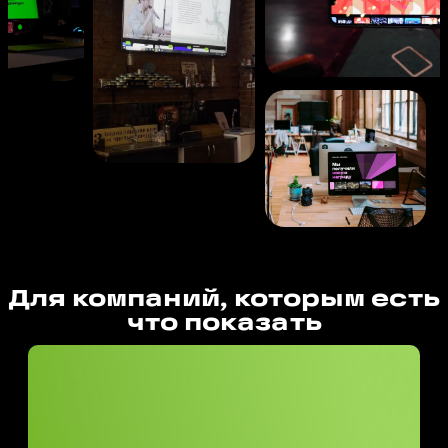
Для компаний, которым есть
что показать