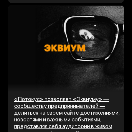
«Потокус» позволяет «Эквиуму» —
сообществу предпринимателей —
делиться на своем сайте достижениями,
новостями и важными событиями,
представляя себя аудитории в живом