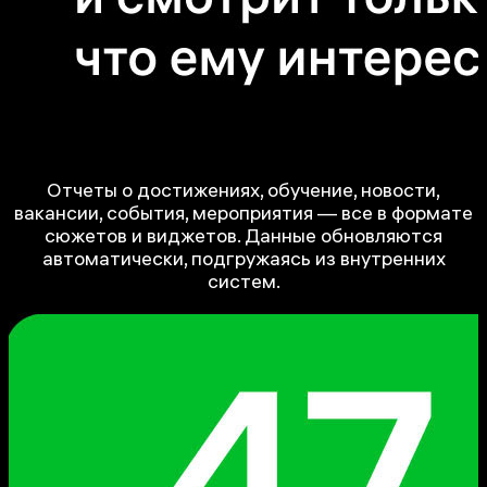
Отчеты о достижениях, обучение, новости,
вакансии, события, мероприятия — все в формате
сюжетов и виджетов. Данные обновляются
автоматически, подгружаясь из внутренних
систем.