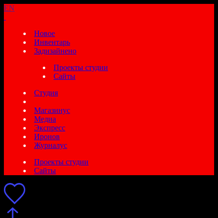
EN
Новое
Инвентарь
Задизайнено
Проекты студии
Сайты
Студия
Магазинус
Медиа
Экспресс
Иронов
Журналус
Проекты студии
Сайты