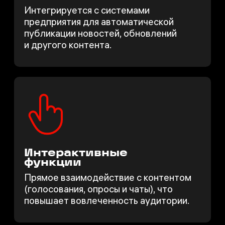
Интегрируется с системами
предприятия для автоматической
публикации новостей, обновлений
и другого контента.
Интерактивные
функции
Прямое взаимодействие с контентом
(голосования, опросы и чаты), что
повышает вовлеченность аудитории.