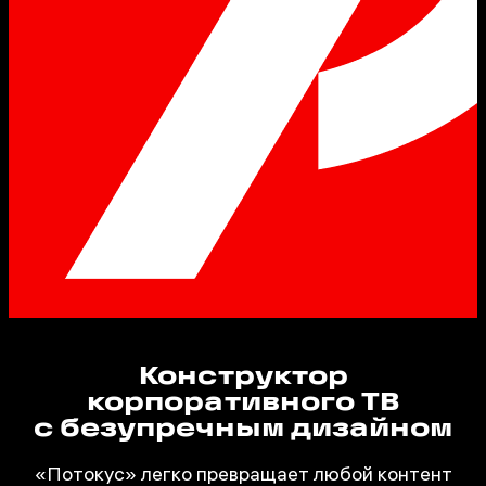
Конструктор
корпоративного ТВ
с безупречным дизайном
«Потокус» легко превращает любой контент