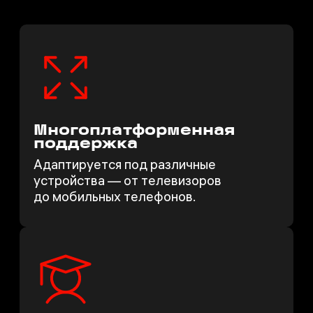
Много­платфор­менная
поддержка
Адаптируется под различные
устройства — от телевизоров
до мобильных телефонов.