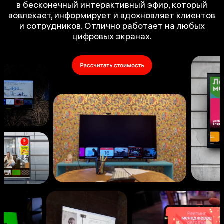
в бесконечный интерактивный эфир, который
вовлекает, информирует и вдохновляет клиентов
и сотрудников. Отлично работает на любых
цифровых экранах.