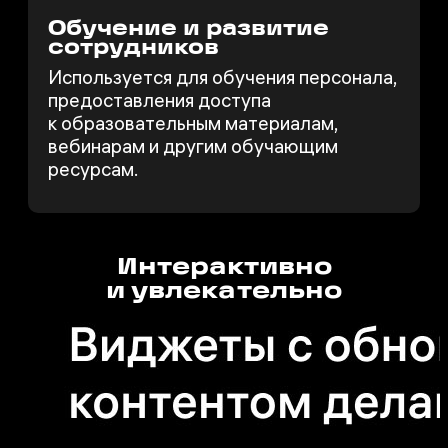
Обучение и развитие
сотрудников
Используется для обучения персонала,
предоставления доступа
к образовательным материалам,
вебинарам и другим обучающим
ресурсам.
Интерактивно
и увлекательно