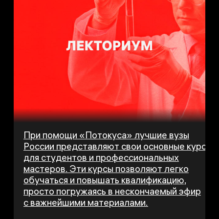
При помощи «Потокуса» лучшие вузы
России представляют свои основные курсы
для студентов и профессиональных
мастеров. Эти курсы позволяют легко
обучаться и повышать квалификацию,
просто погружаясь в нескончаемый эфир
с важнейшими материалами.