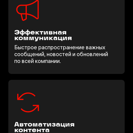
Эффективная
коммуникация
Быстрое распространение важных
сообщений, новостей и обновлений
по всей компании.
Автоматизация
контента