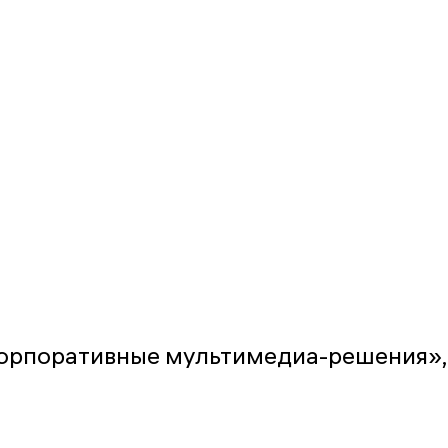
Корпоративные мультимедиа-решения»,