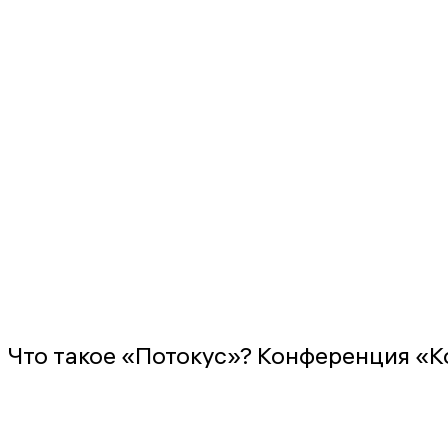
Что такое «Потокус»? Конференция «