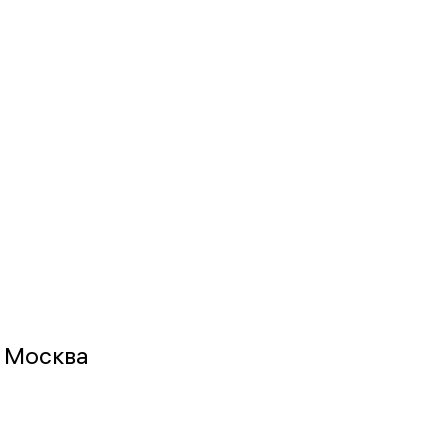
 Москва