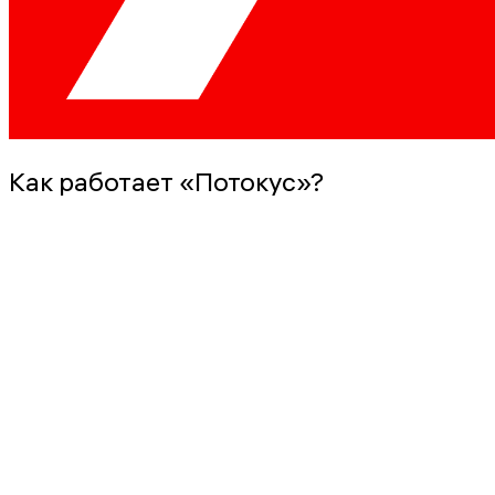
Как работает «Потокус»?