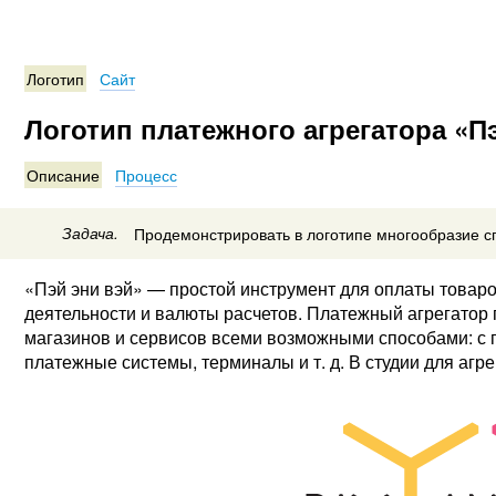
Логотип
Сайт
Логотип платежного агрегатора «П
Описание
Процесс
Задача.
Продемонстрировать в логотипе многообразие с
«Пэй эни вэй» — простой инструмент для оплаты товаро
деятельности и валюты расчетов. Платежный агрегатор 
магазинов и сервисов всеми возможными способами: с 
платежные системы, терминалы и т. д. В студии для агре