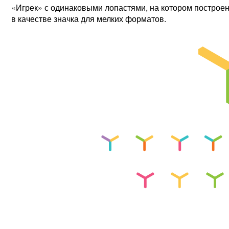
«Игрек» с одинаковыми лопастями, на котором построен
в качестве значка для мелких форматов.