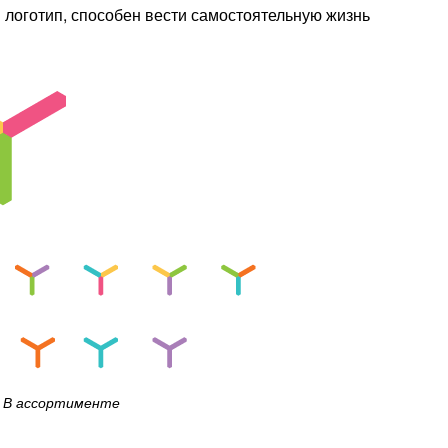
 логотип, способен вести самостоятельную жизнь
В ассортименте