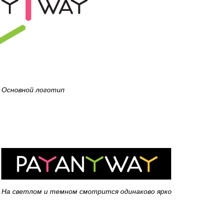
Основной логотип
На светлом и темном смотрится одинаково ярко