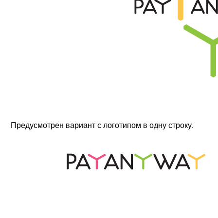
Предусмотрен вариант с логотипом в одну строку.