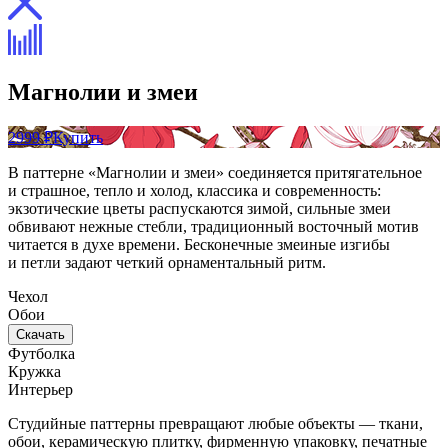
Магнолии и змеи
2999 ₽
Купить
В паттерне «Магнолии и змеи» соединяется притягательное
и страшное, тепло и холод, классика и современность:
экзотические цветы распускаются зимой, сильные змеи
обвивают нежные стебли, традиционный восточный мотив
читается в духе времени. Бесконечные змеиные изгибы
и петли задают четкий орнаментальный ритм.
Чехол
Обои
Скачать
Футболка
Кружка
Интерьер
Студийные паттерны превращают любые объекты — ткани,
обои, керамическую плитку, фирменную упаковку, печатные