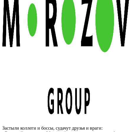
Застыли коллеги и боссы, судачут друзья и враги: