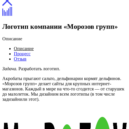
Логотип компании «Морозов групп»
Описание
Описание
Процесс
Отзыв
Задача.
Разработать логотип.
Акробаты прыгают сальто, дельфинарии кормят дельфинов.
«Морозов групп» делает сайты для крупных интернет-
магазинов. Каждый в мире на что-то сгодится — от старушек
до малолеток. Мы дизайним всем логотипы (в том числе
задизайнили этот).