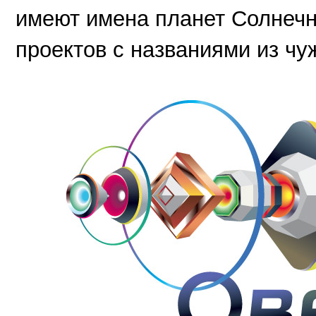
имеют имена планет Солнечн
проектов с названиями из чуж