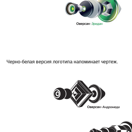
Черно-белая версия логотипа напоминает чертеж.