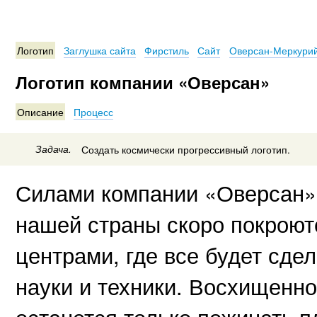
Логотип
Заглушка сайта
Фирстиль
Сайт
Оверсан-Меркури
Логотип компании «Оверсан»
Описание
Процесс
Задача.
Создать космически прогрессивный логотип.
Силами компании «Оверсан»
нашей страны скоро покроют
центрами, где все будет сде
науки и техники. Восхищенн