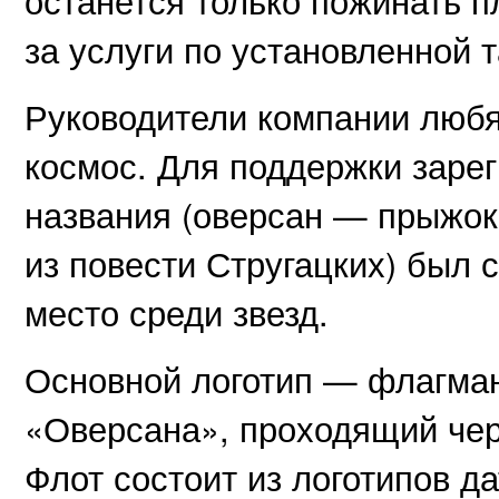
останется только пожинать п
за услуги по установленной т
Руководители компании любя
космос. Для поддержки заре
названия (оверсан — прыжок
из повести Стругацких) был 
место среди звезд.
Основной логотип — флагма
«Оверсана», проходящий чер
Флот состоит из логотипов д