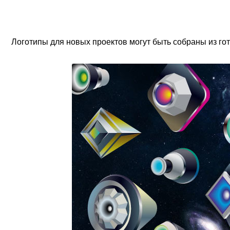
Логотипы для новых проектов могут быть собраны из го