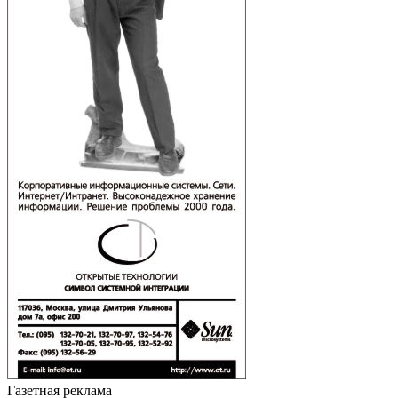
Газетная реклама