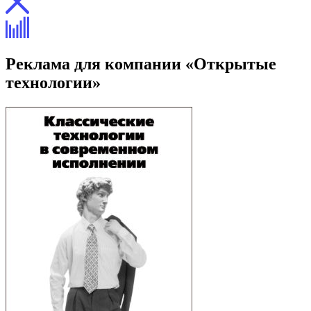
Реклама для компании «Открытые
технологии»