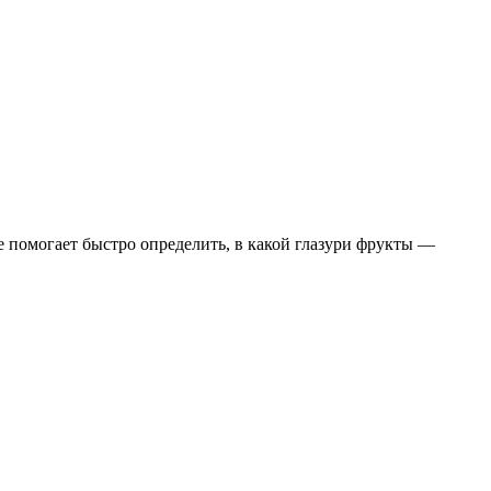
 помогает быстро определить, в какой глазури фрукты —