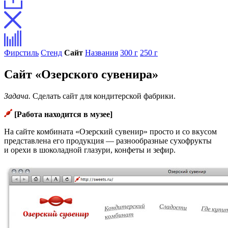
Фирстиль
Стенд
Сайт
Названия
300 г
250 г
Cайт «Озерского сувенира»
Задача.
Сделать сайт для кондитерской фабрики.
[Работа находится в музее]
На сайте комбината «Озерский сувенир» просто и со вкусом
представлена его продукция — разнообразные сухофрукты
и орехи в шоколадной глазури, конфеты и зефир.