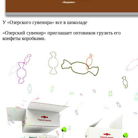
У «Озерского сувенира» все в шоколаде
«Озерский сувенир» приглашает оптовиков грузить его
конфеты коробками.