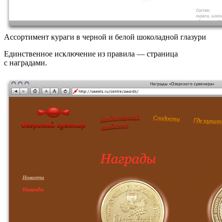
Ассортимент кураги в черной и белой шоколадной глазури
Единственное исключение из правила — страница
с наградами.