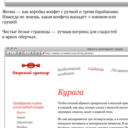
Жизнь — как коробка конфет с ручкой и тремя барабанами.
Никогда не знаешь, какая конфета выпадет: с изюмом или
грушей
Чистые белые страницы — лучшая витрина для сладостей
в ярких обертках.