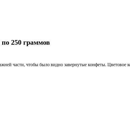
 по 250 граммов
ней части, чтобы было видно завернутые конфеты. Цветовое ко