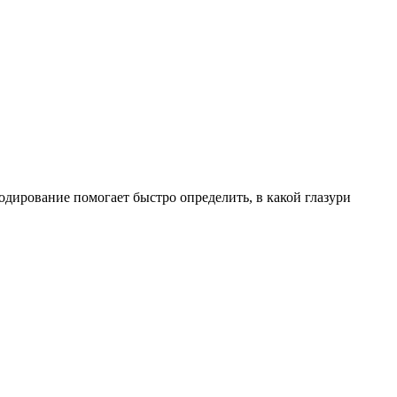
дирование помогает быстро определить, в какой глазури