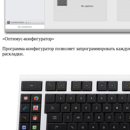
«Оптимус-конфигуратор»
Программа-конфигуратор позволяет запрограммировать каждую 
раскладки.