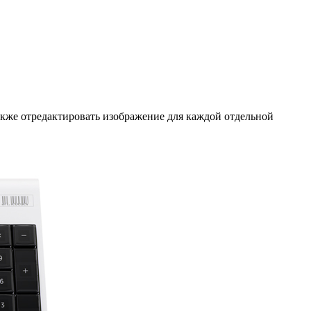
кже отредактировать изображение для каждой отдельной