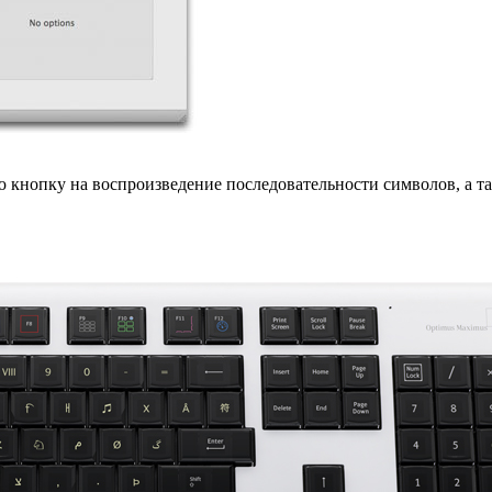
кнопку на воспроизведение последовательности символов, а та