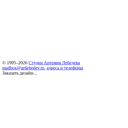
© 1995–2026
Студия Артемия Лебедева
mailbox@artlebedev.ru
,
адреса и телефоны
Заказать дизайн...