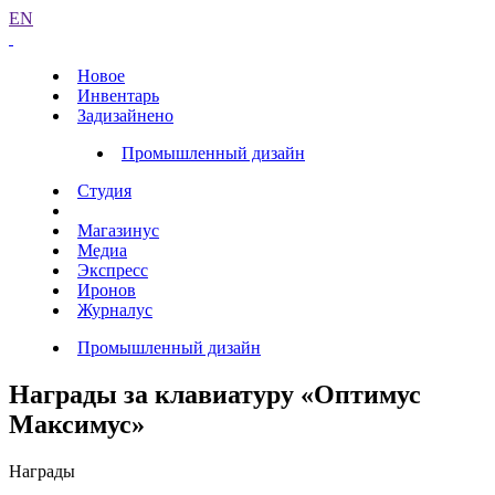
EN
Новое
Инвентарь
Задизайнено
Промышленный дизайн
Студия
Магазинус
Медиа
Экспресс
Иронов
Журналус
Промышленный дизайн
Награды за клавиатуру «Оптимус
Максимус»
Награды