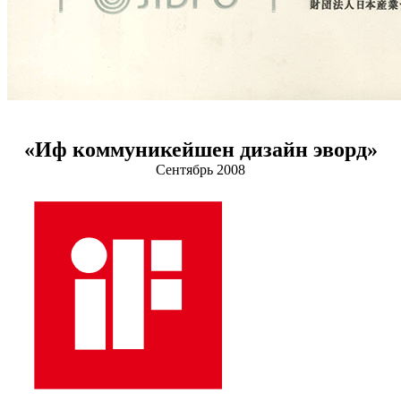
«Иф коммуникейшен дизайн эворд»
Сентябрь 2008