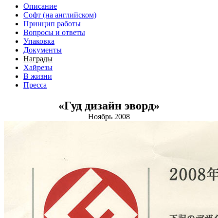
Описание
Софт (на английском)
Принцип работы
Вопросы и ответы
Упаковка
Документы
Награды
Хайрезы
В жизни
Пресса
«Гуд дизайн эворд»
Ноябрь 2008