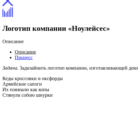
Логотип компании «Ноулейсес»
Описание
Описание
Процесс
Задача.
Задизайнить логотип компании, изготавливающей деко
Кеды кроссовки и оксфорды
Армейские сапоги
Их повязали как копы
Стянули собою шнурки