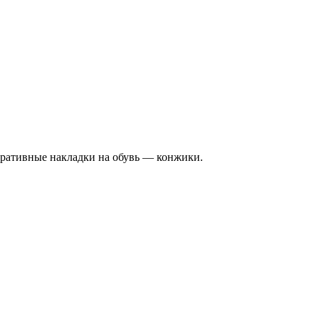
ративные накладки на обувь — конжики.