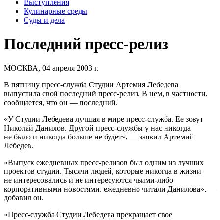
Выступления
Кулинарные среды
Суды и дела
Последний пресс-релиз
МОСКВА, 04 апреля 2003 г.
В пятницу пресс-служба Студии Артемия Лебедева
выпустила свой последний пресс-релиз. В нем, в частности,
сообщается, что он — последний.
«У Студии Лебедева лучшая в мире пресс-служба. Ее зовут
Николай Данилов. Другой пресс-службы у нас никогда
не было и никогда больше не будет», — заявил Артемий
Лебедев.
«Выпуск ежедневных пресс-релизов был одним из лучших
проектов студии. Тысячи людей, которые никогда в жизни
не интересовались и не интересуются чьими-либо
корпоративными новостями, ежедневно читали Данилова», —
добавил он.
«Пресс-служба Студии Лебедева прекращает свое