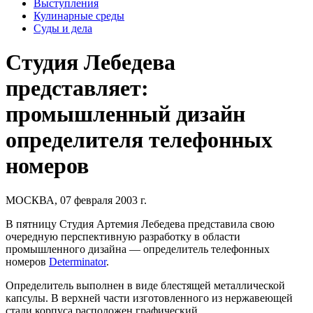
Выступления
Кулинарные среды
Суды и дела
Студия Лебедева
представляет:
промышленный дизайн
определителя телефонных
номеров
МОСКВА, 07 февраля 2003 г.
В пятницу Студия Артемия Лебедева представила свою
очередную перспективную разработку в области
промышленного дизайна — определитель телефонных
номеров
Determinator
.
Определитель выполнен в виде блестящей металлической
капсулы. В верхней части изготовленного из нержавеющей
стали корпуса расположен графический