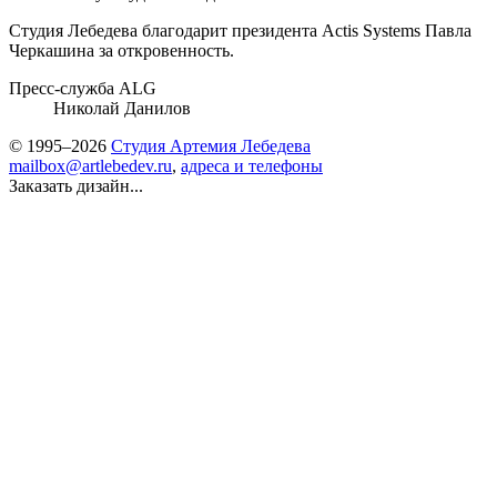
Студия Лебедева благодарит президента Actis Systems Павла
Черкашина за откровенность.
Пресс-служба ALG
Николай Данилов
© 1995–2026
Студия Артемия Лебедева
mailbox@artlebedev.ru
,
адреса и телефоны
Заказать дизайн...