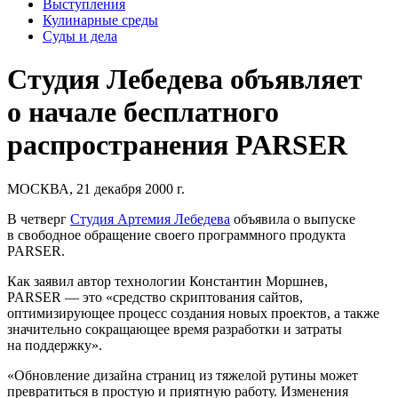
Выступления
Кулинарные среды
Суды и дела
Студия Лебедева объявляет
о начале бесплатного
распространения PARSER
МОСКВА, 21 декабря 2000 г.
В четверг
Студия Артемия Лебедева
объявила о выпуске
в свободное обращение своего программного продукта
PARSER.
Как заявил автор технологии Константин Моршнев,
PARSER — это «средство скриптования сайтов,
оптимизирующее процесс создания новых проектов, а также
значительно сокращающее время разработки и затраты
на поддержку».
«Обновление дизайна страниц из тяжелой рутины может
превратиться в простую и приятную работу. Изменения