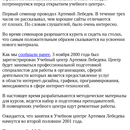
потренируемся перед открытием учебного центра».
Первый семинар проводил Артемий Лебедев. В течение трех
часов он рассказывал, чем хорошие сайты отличаются
от плохих. По словам слушателей, было очень интересно.
Во время семинаров разрешается курить и сидеть на столах,
что самым положительным образом сказывается на усвоении
нового материала.
Как мы
сообщали ранее
, 3 ноября 2000 года был
зарегистрирован Учебный центр Артемия Лебедева. Центр
будет заниматься профессиональной подготовкой
специалистов для работы в организациях, сферой
деятельности которых является предоставление услуг
в области интернет-дизайна, графики, программирования,
менеджмента в сфере интернет-технологий.
В настоящее время разрабатываются методические материалы
для курсов, ведется набор и подготовка преподавателей.
В помещениях учебного центра идут ремонтные работы.
Ожидается, что занятия в Учебном центре Артемия Лебедева
начнутся во второй половине 2001 года.