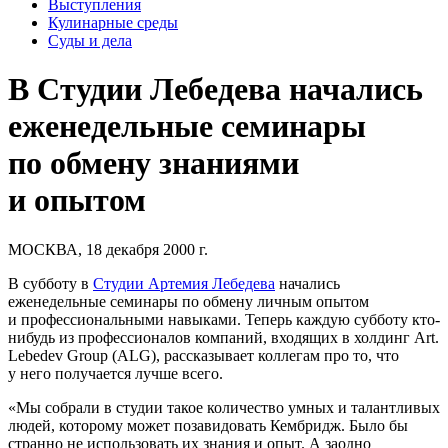
Выступления
Кулинарные среды
Суды и дела
В Студии Лебедева начались
еженедельные семинары
по обмену знаниями
и опытом
МОСКВА, 18 декабря 2000 г.
В субботу в
Студии Артемия Лебедева
начались
еженедельные семинары по обмену личным опытом
и профессиональными навыками. Теперь каждую субботу кто-
нибудь из профессионалов компаний, входящих в холдинг Art.
Lebedev Group (ALG), рассказывает коллегам про то, что
у него получается лучше всего.
«Мы собрали в студии такое количество умных и талантливых
людей, которому может позавидовать Кембридж. Было бы
странно не использовать их знания и опыт. А заодно