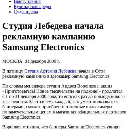
Выступления
Кулинарные среды
Суды и дела
Студия Лебедева начала
рекламную кампанию
Samsung Electronics
МОСКВА, 01 декабря 2000 г.
В пятницу
Студия Артемия Лебедева
начала в Сети
рекламную кампанию видеокамер Samsung Electronics.
По словам менеджера студии Андрея Воронкова, акция
«Приготовьтесь! Новое тысячелетие на подходе!» продлится
с 1 по 31 декабря 2000 года, то есть как раз до подхода нового
тысячелетия. За это время каждый, кто умеет пользоваться
баннерами, сможет приобрести отличные видеокамеры
по замечательным ценам в магазинах официальных партнеров
Samsung Electronics.
Воронков уточнил, что баннеры Samsung Electronics увидят