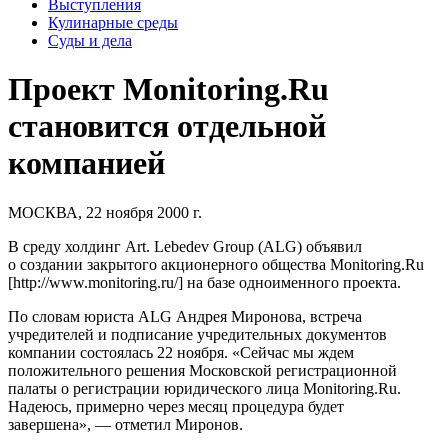
Выступления
Кулинарные среды
Суды и дела
Проект Monitoring.Ru
становится отдельной
компанией
МОСКВА, 22 ноября 2000 г.
В среду холдинг Art. Lebedev Group (ALG) объявил
о создании закрытого акционерного общества Monitoring.Ru
[http://www.monitoring.ru/] на базе одноименного проекта.
По словам юриста ALG Андрея Миронова, встреча
учредителей и подписание учредительных документов
компании состоялась 22 ноября. «Сейчас мы ждем
положительного решения Московской регистрационной
палаты о регистрации юридического лица Monitoring.Ru.
Надеюсь, примерно через месяц процедура будет
завершена», — отметил Миронов.