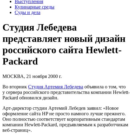
Выступления
Кулинарные среды
Суды и дела
Студия Лебедева
представляет новый дизайн
российского сайта Hewlett-
Packard
МОСКВА, 21 ноября 2000 г.
Во вторник
Студия Артемия Лебедева
объявила о том, что
у сервера российского представительства компании Hewlett-
Packard обновился дизайн.
Арт-директор студии Артемий Лебедев заявил: «Новое
оформление
сайта HP
не просто намного лучше прежнего.
Оно полностью соответствует корпоративным стандартам
компании Hewlett-Packard, предъявляемым к разработчикам
веб-страниц».