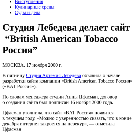
Выступления
Кулинарные среды
Суды и дела
Студия Лебедева делает сайт
“British American Tobacco
Россия”
МОСКВА, 17 ноября 2000 г.
В пятницу
Студия Артемия Лебедева
объявила о начале
разработки сайта компании «British American Tobacco Россия»
(«BAT Россия»).
По словам менеджера студии Анны Цфасман, договор
о создании сайта был подписан 16 ноября 2000 года.
Цфасман уточнила, что сайт «BAT Россия» появится
в текущем году. «Можно с уверенностью сказать, что в конце
декабря интернет закроется на перекур», — отметила
Цфасман.