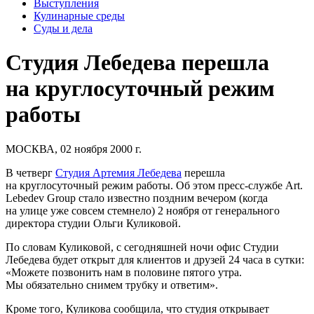
Выступления
Кулинарные среды
Суды и дела
Студия Лебедева перешла
на круглосуточный режим
работы
МОСКВА, 02 ноября 2000 г.
В четверг
Студия Артемия Лебедева
перешла
на круглосуточный режим работы. Об этом пресс-службе Art.
Lebedev Group стало известно поздним вечером (когда
на улице уже совсем стемнело) 2 ноября от генерального
директора студии Ольги Куликовой.
По словам Куликовой, с сегодняшней ночи офис Студии
Лебедева будет открыт для клиентов и друзей 24 часа в сутки:
«Можете позвонить нам в половине пятого утра.
Мы обязательно снимем трубку и ответим».
Кроме того, Куликова сообщила, что студия открывает